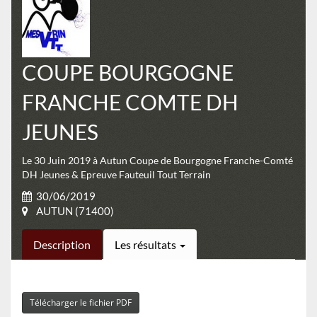
COUPE BOURGOGNE
FRANCHE COMTE DH
JEUNES
Le 30 Juin 2019 à Autun Coupe de Bourgogne Franche-Comté
DH Jeunes & Epreuve Fauteuil Tout Terrain
30/06/2019
AUTUN (71400)
Description
Les résultats
Télécharger le fichier PDF