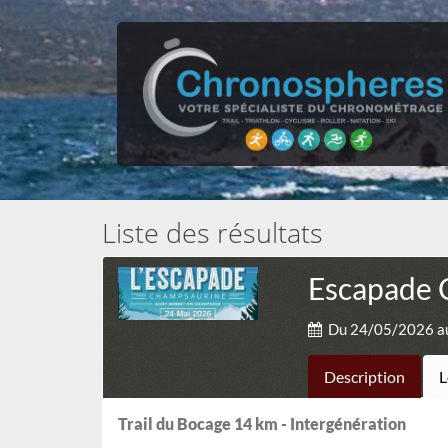
Liste des résultats
Escapade 
Du 24/05/2026 a
Description
L
Trail du Bocage 14 km - Intergénération