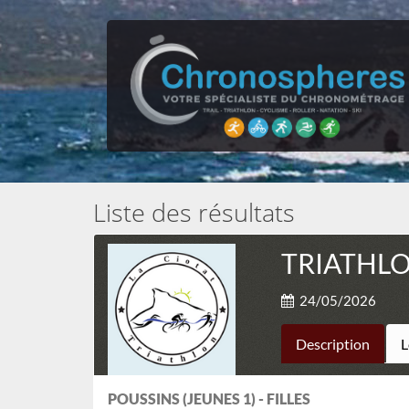
Liste des résultats
TRIATHLO
24/05/2026
Description
L
POUSSINS (JEUNES 1) - FILLES