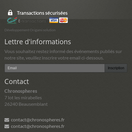
Développement Origami solution
Lettre d'informations
Vous souhaitez restez informé des événements publiés sur
notre site, veuillez inscrire votre email ci-dessous.
Inscription
Contact
Chronospheres
7 lot les mirabelles
26240 Beausemblant
contact@chronospheres.fr
contact@chronospheres.fr