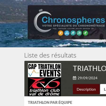
Liste des résultats
TRIATHLO
29/09/2024
Description
L
TRIATHLON PAR ÉQUIPE