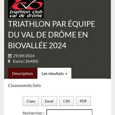
TRIATHLON PAR ÉQUIPE
DU VAL DE DRÔME EN
BIOVALLÉE 2024
29/09/2024
Eurre ( 26400)
Description
Les résultats
Classements Solo
Copy
Excel
CSV
PDF
Rechercher :