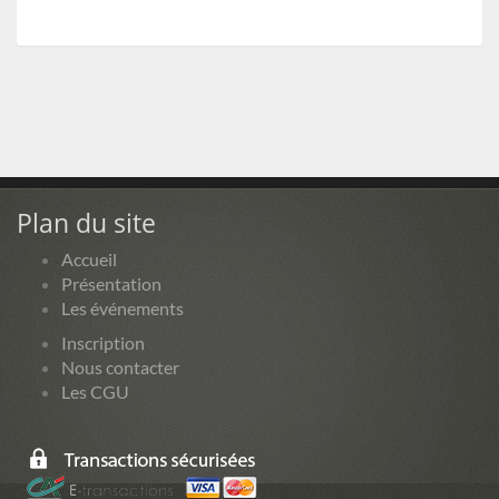
Plan du site
Accueil
Présentation
Les événements
Inscription
Nous contacter
Les CGU