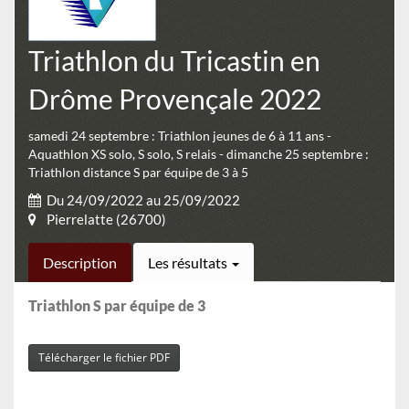
Triathlon du Tricastin en
Drôme Provençale 2022
samedi 24 septembre : Triathlon jeunes de 6 à 11 ans -
Aquathlon XS solo, S solo, S relais - dimanche 25 septembre :
Triathlon distance S par équipe de 3 à 5
Du 24/09/2022 au 25/09/2022
Pierrelatte (26700)
Description
Les résultats
Triathlon S par équipe de 3
Télécharger le fichier PDF