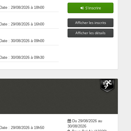
Date : 29/08/2026 à 18h00
S'inscrire
Afficher les inscrits
Date : 29/08/2026 à 16h00
Afficher les détails
Date : 30/08/2026 à 09h00
Date : 30/08/2026 à 09h30
Du 29/08/2026 au
30/08/2026
Date : 29/08/2026 à 19h50