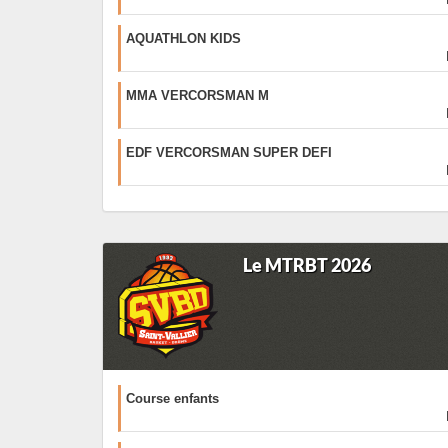
AQUATHLON KIDS
MMA VERCORSMAN M
EDF VERCORSMAN SUPER DEFI
Le MTRBT 2026
Course enfants