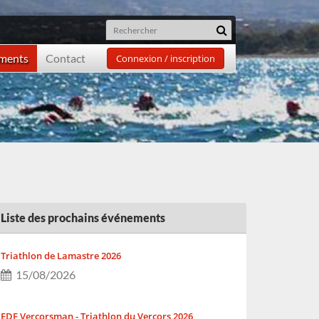
ements
Contact
Connexion / inscription
Liste des prochains événements
Triathlon de Lamastre 2026
15/08/2026
EDF Vercorsman - Triathlon du Vercors 2026