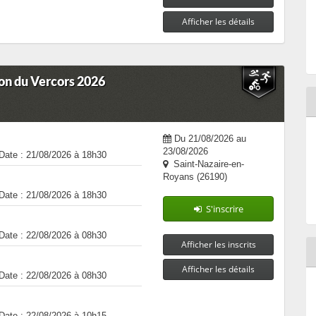
Afficher les détails
on du Vercors 2026
Du 21/08/2026 au
23/08/2026
Date : 21/08/2026 à 18h30
Saint-Nazaire-en-
Royans (26190)
Date : 21/08/2026 à 18h30
S'inscrire
Date : 22/08/2026 à 08h30
Afficher les inscrits
Afficher les détails
Date : 22/08/2026 à 08h30
Date : 22/08/2026 à 10h15