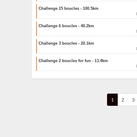
Challenge 15 boucles - 100.5km
Challenge 6 boucles - 40.2km
Challenge 3 boucles - 20.1km
Challenge 2 boucles for fun - 13.4km
1
2
3