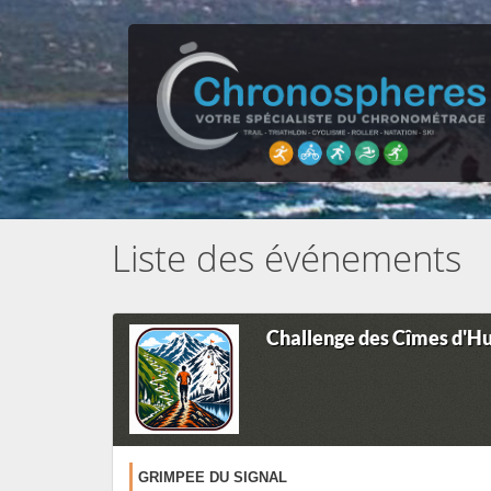
Liste des événements
Challenge des Cîmes d'H
GRIMPEE DU SIGNAL