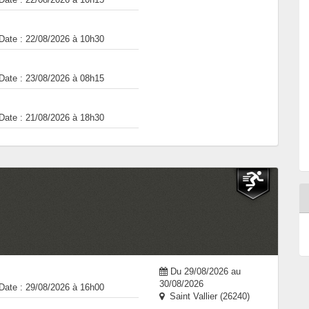
Date : 22/08/2026 à 10h30
Date : 23/08/2026 à 08h15
Date : 21/08/2026 à 18h30
Du 29/08/2026 au
30/08/2026
Date : 29/08/2026 à 16h00
Saint Vallier (26240)