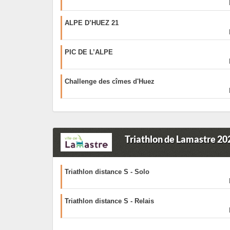
ALPE D’HUEZ 21
PIC DE L’ALPE
Challenge des cîmes d'Huez
Triathlon de Lamastre 20
Triathlon distance S - Solo
Triathlon distance S - Relais