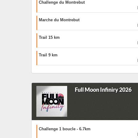
Challenge du Montrebut
Marche du Montrebut
Trail 15 km
Trail 9 km
Full Moon Infiniry 2026
Challenge 1 boucle - 6.7km