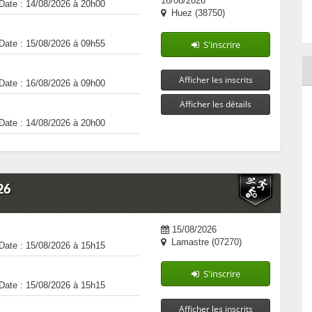
16/08/2026
Date : 14/08/2026 à 20h00
Huez (38750)
Date : 15/08/2026 à 09h55
S'inscrire
Afficher les inscrits
Date : 16/08/2026 à 09h00
Afficher les détails
Date : 14/08/2026 à 20h00
26
15/08/2026
Lamastre (07270)
Date : 15/08/2026 à 15h15
S'inscrire
Date : 15/08/2026 à 15h15
Afficher les inscrits