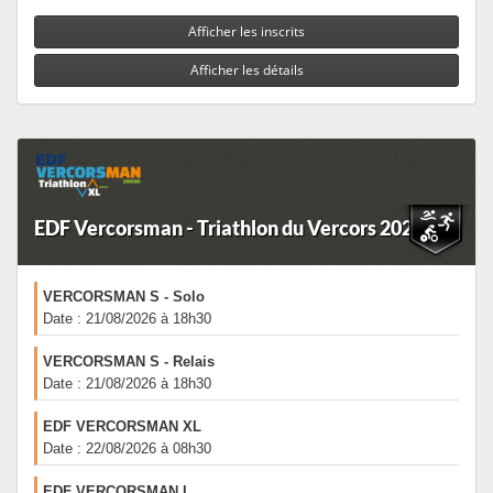
Afficher les inscrits
Afficher les détails
EDF Vercorsman - Triathlon du Vercors 2026
VERCORSMAN S - Solo
Date : 21/08/2026 à 18h30
VERCORSMAN S - Relais
Date : 21/08/2026 à 18h30
EDF VERCORSMAN XL
Date : 22/08/2026 à 08h30
EDF VERCORSMAN L