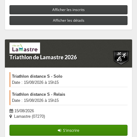
Afficher les inscrits
Afficher les détails
Triathlon de Lamastre 2026
Triathlon distance S - Solo
Date : 15/08/2026 à 15h15
Triathlon distance S - Relais
Date : 15/08/2026 à 15h15
15/08/2026
Lamastre (07270)
S'inscrire