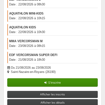
Date : 22/08/2026 à 08h30
AQUATHLON MINI-KIDS
Date : 22/08/2026 à 10h15
AQUATHLON KIDS
Date : 22/08/2026 à 10h30
MMA VERCORSMAN M
Date : 23/08/2026 à 08h15
EDF VERCORSMAN SUPER DEFI
Date : 21/08/2026 à 18h30
Du 21/08/2026 au 23/08/2026
Saint-Nazaire-en-Royans (26190)
S'inscrire
Afficher les inscrits
Afficher les détails