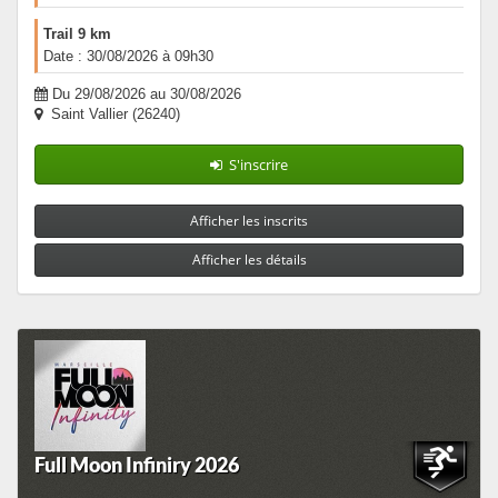
Trail 9 km
Date : 30/08/2026 à 09h30
Du 29/08/2026 au 30/08/2026
Saint Vallier (26240)
S'inscrire
Afficher les inscrits
Afficher les détails
Full Moon Infiniry 2026