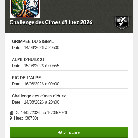
Challenge des Cîmes d'Huez 2026
GRIMPEE DU SIGNAL
Date : 14/08/2026 à 20h00
ALPE D’HUEZ 21
Date : 15/08/2026 à 09h55
PIC DE L’ALPE
Date : 16/08/2026 à 09h00
Challenge des cîmes d'Huez
Date : 14/08/2026 à 20h00
Du 14/08/2026 au 16/08/2026
Huez (38750)
S'inscrire