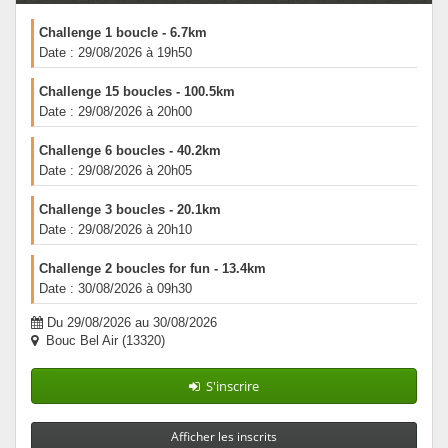
Challenge 1 boucle - 6.7km
Date : 29/08/2026 à 19h50
Challenge 15 boucles - 100.5km
Date : 29/08/2026 à 20h00
Challenge 6 boucles - 40.2km
Date : 29/08/2026 à 20h05
Challenge 3 boucles - 20.1km
Date : 29/08/2026 à 20h10
Challenge 2 boucles for fun - 13.4km
Date : 30/08/2026 à 09h30
Du 29/08/2026 au 30/08/2026
Bouc Bel Air (13320)
S'inscrire
Afficher les inscrits