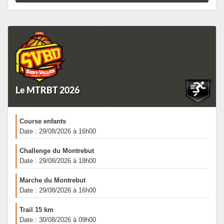
Le MTRBT 2026
Course enfants
Date : 29/08/2026 à 16h00
Challenge du Montrebut
Date : 29/08/2026 à 18h00
Marche du Montrebut
Date : 29/08/2026 à 16h00
Trail 15 km
Date : 30/08/2026 à 09h00