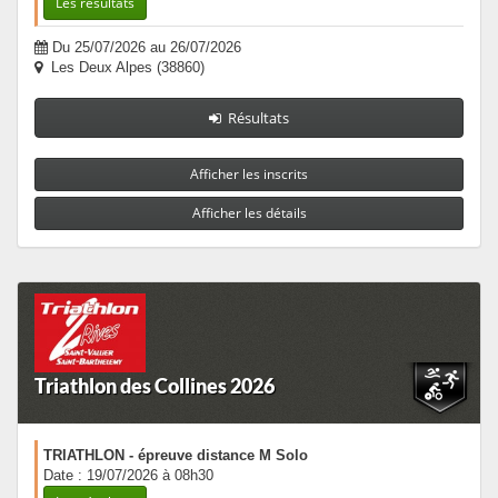
Les résultats
Du 25/07/2026 au 26/07/2026
Les Deux Alpes (38860)
Résultats
Afficher les inscrits
Afficher les détails
Triathlon des Collines 2026
TRIATHLON - épreuve distance M Solo
Date : 19/07/2026 à 08h30