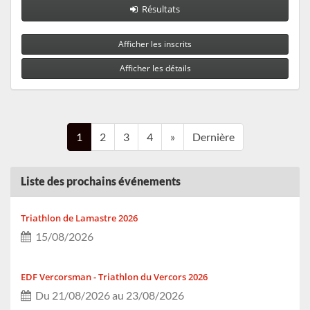
Résultats
Afficher les inscrits
Afficher les détails
1
2
3
4
»
Dernière
Liste des prochains événements
Triathlon de Lamastre 2026
15/08/2026
EDF Vercorsman - Triathlon du Vercors 2026
Du 21/08/2026 au 23/08/2026