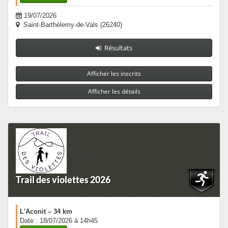
19/07/2026
Saint-Barthélemy-de-Vals (26240)
Résultats
Afficher les inscrits
Afficher les détails
Trail des violettes 2026
L'Aconit – 34 km
Date : 18/07/2026 à 14h45