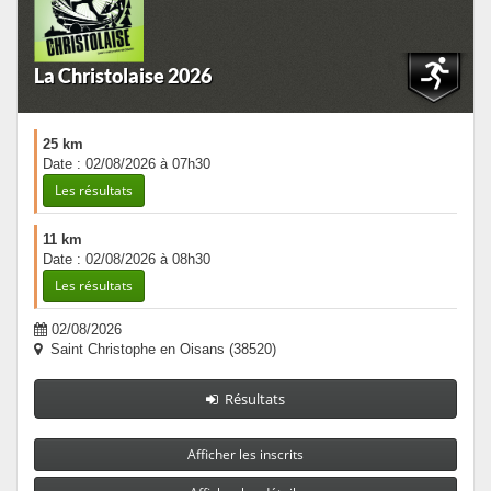
La Christolaise 2026
25 km
Date : 02/08/2026 à 07h30
Les résultats
11 km
Date : 02/08/2026 à 08h30
Les résultats
02/08/2026
Saint Christophe en Oisans (38520)
Résultats
Afficher les inscrits