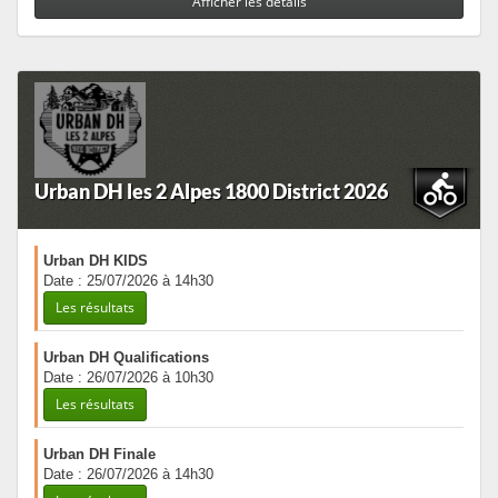
Afficher les détails
Urban DH les 2 Alpes 1800 District 2026
Urban DH KIDS
Date : 25/07/2026 à 14h30
Les résultats
Urban DH Qualifications
Date : 26/07/2026 à 10h30
Les résultats
Urban DH Finale
Date : 26/07/2026 à 14h30