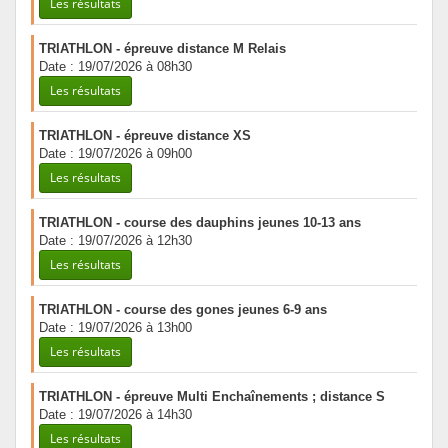
Les résultats
TRIATHLON - épreuve distance M Relais
Date : 19/07/2026 à 08h30
Les résultats
TRIATHLON - épreuve distance XS
Date : 19/07/2026 à 09h00
Les résultats
TRIATHLON - course des dauphins jeunes 10-13 ans
Date : 19/07/2026 à 12h30
Les résultats
TRIATHLON - course des gones jeunes 6-9 ans
Date : 19/07/2026 à 13h00
Les résultats
TRIATHLON - épreuve Multi Enchaînements ; distance S
Date : 19/07/2026 à 14h30
Les résultats