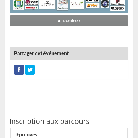
Résultats
Partager cet événement
Inscription aux parcours
Epreuves