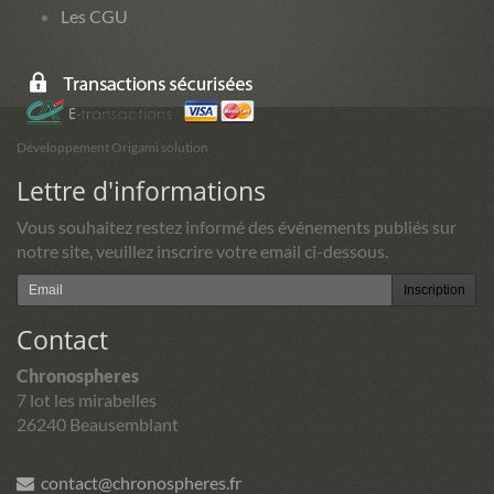
Les CGU
Développement Origami solution
Lettre d'informations
Vous souhaitez restez informé des événements publiés sur
notre site, veuillez inscrire votre email ci-dessous.
Inscription
Contact
Chronospheres
7 lot les mirabelles
26240 Beausemblant
contact@chronospheres.fr