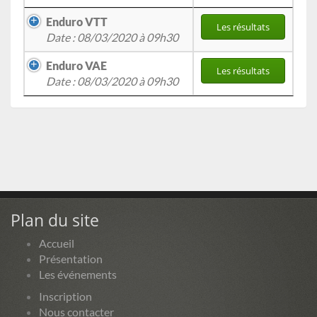
Enduro VTT
Les résultats
Date : 08/03/2020 à 09h30
Enduro VAE
Les résultats
Date : 08/03/2020 à 09h30
Plan du site
Accueil
Présentation
Les événements
Inscription
Nous contacter