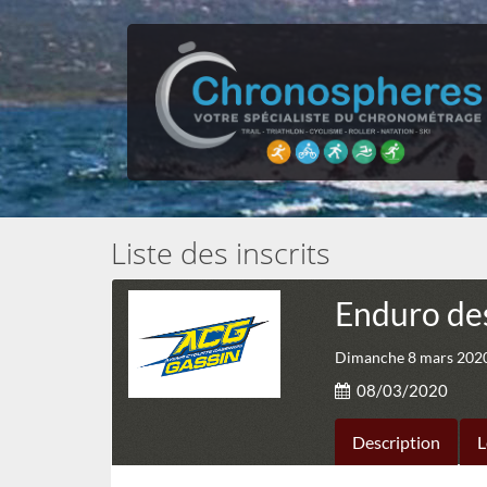
Liste des inscrits
Enduro de
Dimanche 8 mars 2020
08/03/2020
Description
L