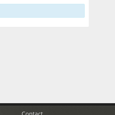
Contact