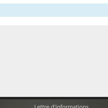
Lettre d'informations