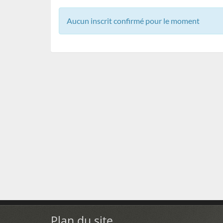
Aucun inscrit confirmé pour le moment
Plan du site