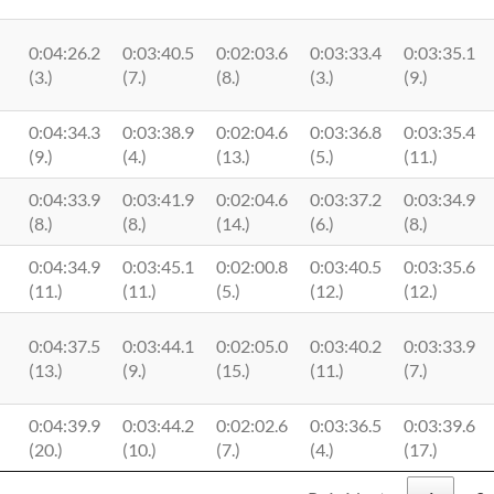
0:04:26.2
0:03:40.5
0:02:03.6
0:03:33.4
0:03:35.1
(3.)
(7.)
(8.)
(3.)
(9.)
0:04:34.3
0:03:38.9
0:02:04.6
0:03:36.8
0:03:35.4
(9.)
(4.)
(13.)
(5.)
(11.)
0:04:33.9
0:03:41.9
0:02:04.6
0:03:37.2
0:03:34.9
(8.)
(8.)
(14.)
(6.)
(8.)
0:04:34.9
0:03:45.1
0:02:00.8
0:03:40.5
0:03:35.6
(11.)
(11.)
(5.)
(12.)
(12.)
0:04:37.5
0:03:44.1
0:02:05.0
0:03:40.2
0:03:33.9
(13.)
(9.)
(15.)
(11.)
(7.)
0:04:39.9
0:03:44.2
0:02:02.6
0:03:36.5
0:03:39.6
(20.)
(10.)
(7.)
(4.)
(17.)