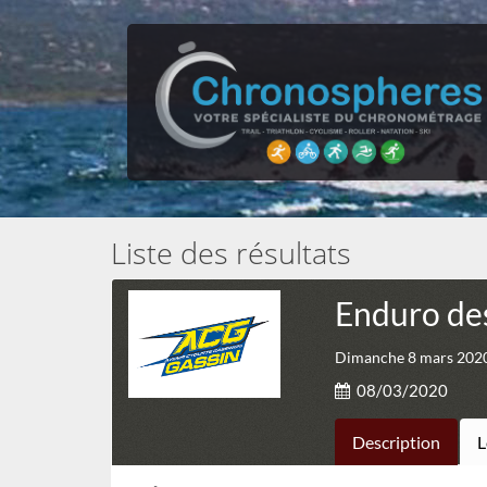
Liste des résultats
Enduro de
Dimanche 8 mars 2020
08/03/2020
Description
L