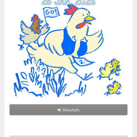
Résultats