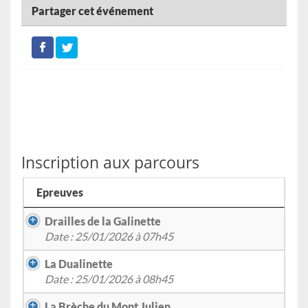
Partager cet événement
Inscription aux parcours
Epreuves
Drailles de la Galinette
Date : 25/01/2026 à 07h45
La Dualinette
Date : 25/01/2026 à 08h45
La Brèche du Mont Julien