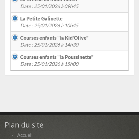
Date : 25/01/2026 à 09h45
La Petite Galinette
Date : 25/01/2026 à 10h45
Courses enfants "la Kid'Olive"
Date : 25/01/2026 à 14h30
Courses enfants "la Poussinette"
Date : 25/01/2026 à 15h00
Plan du site
Accueil