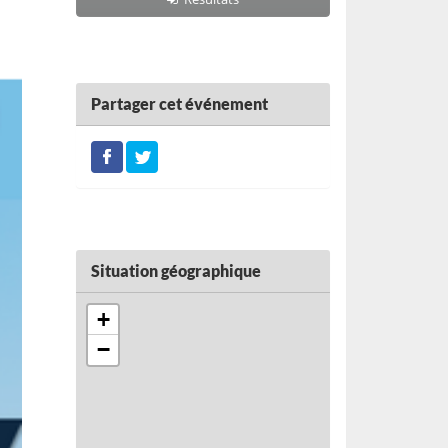
Partager cet événement
Situation géographique
+
−