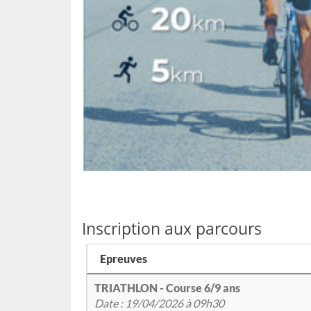
Inscription aux parcours
Epreuves
TRIATHLON - Course 6/9 ans
Date : 19/04/2026 à 09h30