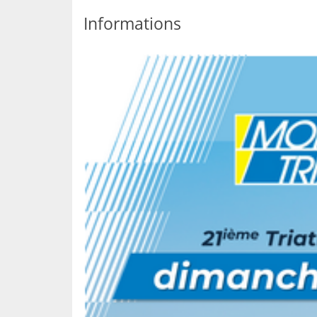
Informations