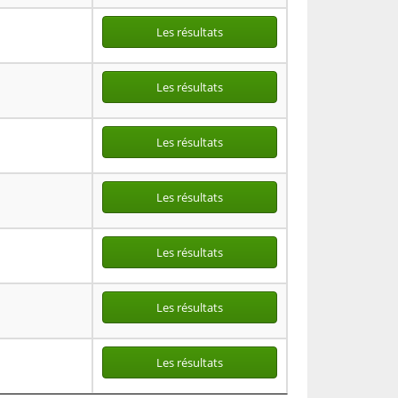
Les résultats
Les résultats
Les résultats
Les résultats
Les résultats
Les résultats
Les résultats