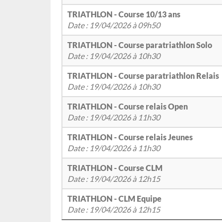
TRIATHLON - Course 10/13 ans
Date : 19/04/2026 à 09h50
TRIATHLON - Course paratriathlon Solo
Date : 19/04/2026 à 10h30
TRIATHLON - Course paratriathlon Relais
Date : 19/04/2026 à 10h30
TRIATHLON - Course relais Open
Date : 19/04/2026 à 11h30
TRIATHLON - Course relais Jeunes
Date : 19/04/2026 à 11h30
TRIATHLON - Course CLM
Date : 19/04/2026 à 12h15
TRIATHLON - CLM Equipe
Date : 19/04/2026 à 12h15