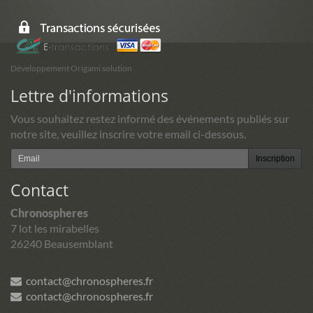
Développement Origami solution
Lettre d'informations
Vous souhaitez restez informé des événements publiés sur
notre site, veuillez inscrire votre email ci-dessous.
Inscription
Contact
Chronospheres
7 lot les mirabelles
26240 Beausemblant
contact@chronospheres.fr
contact@chronospheres.fr