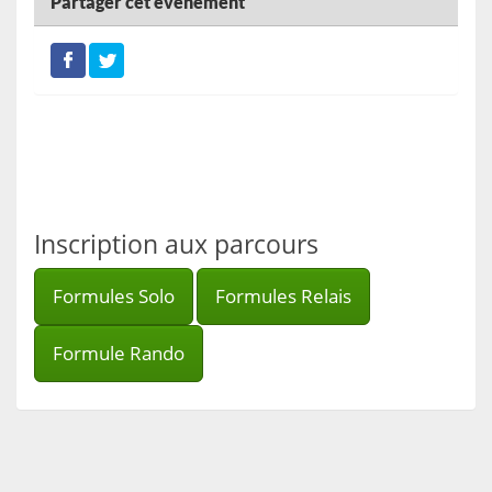
Partager cet événement
Inscription aux parcours
Formules Solo
Formules Relais
Formule Rando