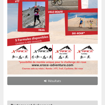
Résultats