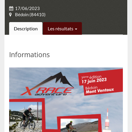
17/06/2023
Bédoin (84410)
Description
Les résultats
Informations