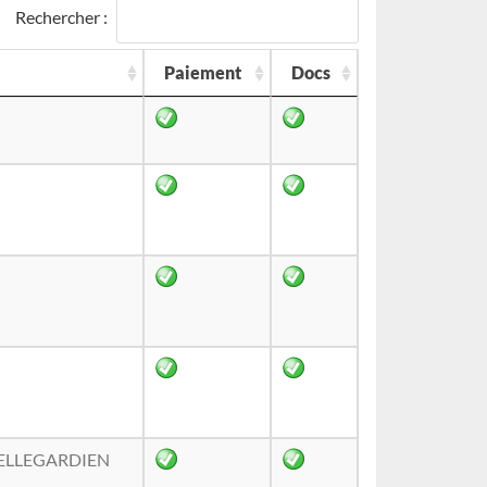
Rechercher :
Paiement
Docs
BELLEGARDIEN