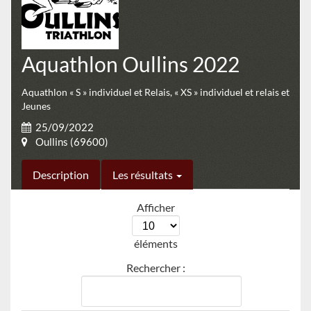
Aquathlon Oullins 2022
Aquathlon « S » individuel et Relais, « XS » individuel et relais et
Jeunes
25/09/2022
Oullins (69600)
Description
Les résultats
Afficher
éléments
Rechercher :