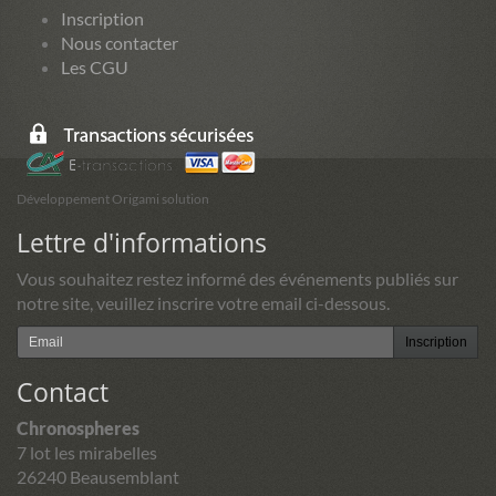
Inscription
Nous contacter
Les CGU
Développement Origami solution
Lettre d'informations
Vous souhaitez restez informé des événements publiés sur
notre site, veuillez inscrire votre email ci-dessous.
Inscription
Contact
Chronospheres
7 lot les mirabelles
26240 Beausemblant