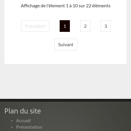
Affichage de l'élement 1 à 10 sur 22 éléments
Précédent
1
2
3
Suivant
Plan du site
Accueil
Présentation