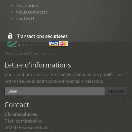
Inscription
Nous contacter
Les CGU
Développement Origami solution
Lettre d'informations
Vous souhaitez restez informé des événements publiés sur
notre site, veuillez inscrire votre email ci-dessous.
Inscription
Contact
Chronospheres
7 lot les mirabelles
26240 Beausemblant