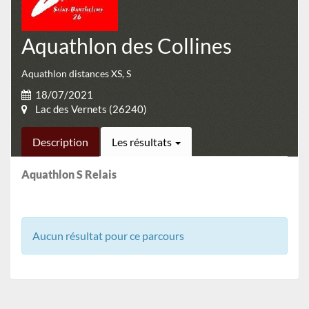
Aquathlon des Collines
Aquathlon distances XS, S
18/07/2021
Lac des Vernets (26240)
Description
Les résultats
Aquathlon S Relais
Aucun résultat pour ce parcours