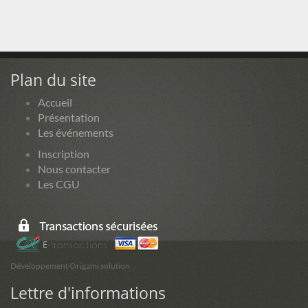
Plan du site
Accueil
Présentation
Les événements
Inscription
Nous contacter
Les CGU
Développement Origami solution
Lettre d'informations