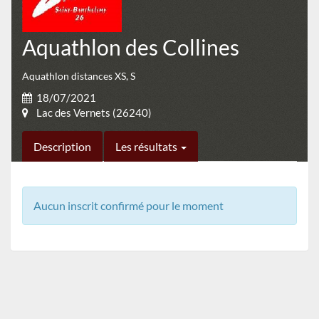
Aquathlon des Collines
Aquathlon distances XS, S
18/07/2021
Lac des Vernets (26240)
Description
Les résultats
Aucun inscrit confirmé pour le moment