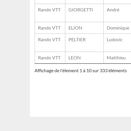
Rando VTT
GIORGETTI
André
Rando VTT
ELION
Dominique
Rando VTT
PELTIER
Ludovic
Rando VTT
LEON
Matthieu
Affichage de l'élement 1 à 10 sur 333 éléments