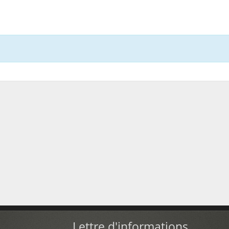
Lettre d'informations