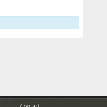
Contact