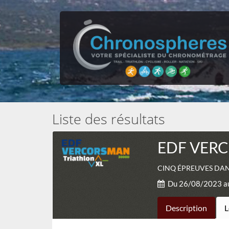
Liste des résultats
EDF VERC
CINQ ÉPREUVES DANS
Du 26/08/2023 a
Description
L