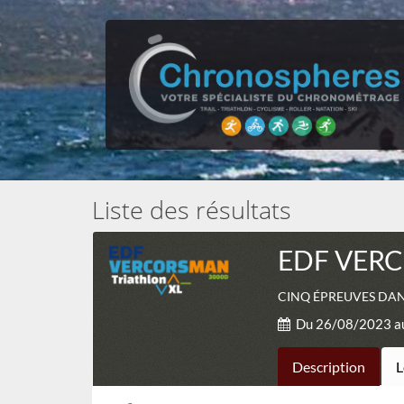
Liste des résultats
EDF VERC
CINQ ÉPREUVES DANS
Du 26/08/2023 a
Description
L