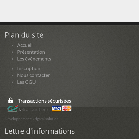
Plan du site
Accueil
Présentation
Les événements
Inscription
Nous contacter
Les CGU
Développement Origami solution
Lettre d'informations