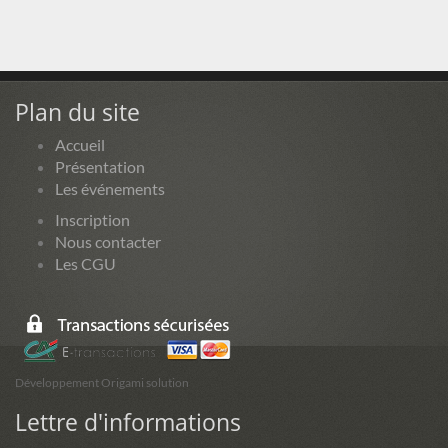
Plan du site
Accueil
Présentation
Les événements
Inscription
Nous contacter
Les CGU
Développement Origami solution
Lettre d'informations