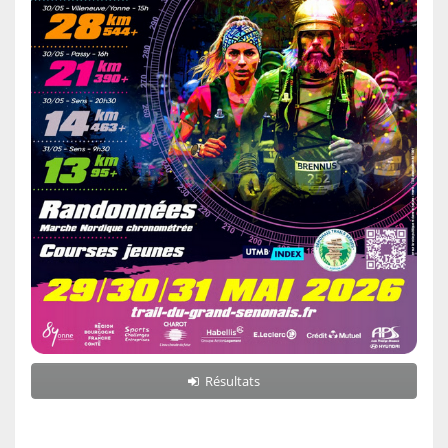
Résultats