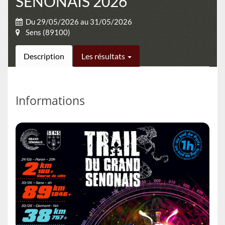
SENONAIS 2026
Du 29/05/2026 au 31/05/2026
Sens (89100)
Description
Les résultats
Informations