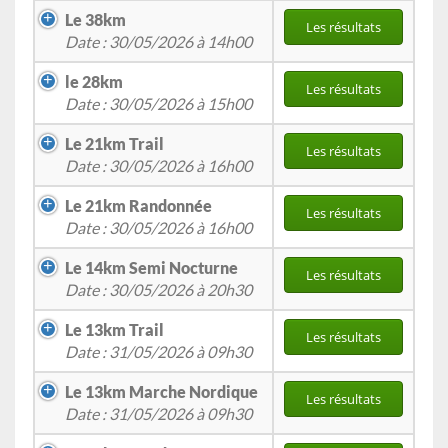
Le 38km
Les résultats
Date : 30/05/2026 à 14h00
le 28km
Les résultats
Date : 30/05/2026 à 15h00
Le 21km Trail
Les résultats
Date : 30/05/2026 à 16h00
Le 21km Randonnée
Les résultats
Date : 30/05/2026 à 16h00
Le 14km Semi Nocturne
Les résultats
Date : 30/05/2026 à 20h30
Le 13km Trail
Les résultats
Date : 31/05/2026 à 09h30
Le 13km Marche Nordique
Les résultats
Date : 31/05/2026 à 09h30