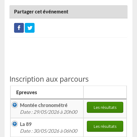
Partager cet événement
Inscription aux parcours
Epreuves
Montée chronométré
Les résultats
Date : 29/05/2026 à 20h00
La 89
Les résultats
Date : 30/05/2026 à 06h00