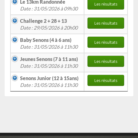
Le 13km Randonnée
Les résultats
Date : 31/05/2026 à 09h30
Challenge 2 + 28 + 13
Les résultats
Date : 29/05/2026 à 20h00
Baby Senons (4 à 6 ans)
Les résultats
Date : 31/05/2026 à 11h30
Jeunes Senons (7 à 11 ans)
Les résultats
Date : 31/05/2026 à 11h30
Senons Junior (12 à 15ans)
Les résultats
Date : 31/05/2026 à 11h30