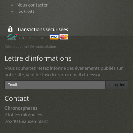
Nous contacter
Les CGU
Développement Origami solution
Lettre d'informations
Vous souhaitez restez informé des événements publiés sur
notre site, veuillez inscrire votre email ci-dessous.
Inscription
Contact
Chronospheres
7 lot les mirabelles
26240 Beausemblant