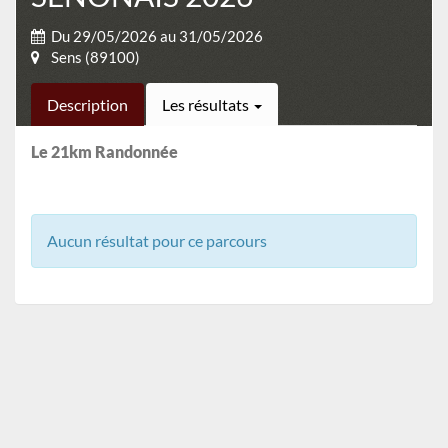
Du 29/05/2026 au 31/05/2026
Sens (89100)
Description
Les résultats
Le 21km Randonnée
Aucun résultat pour ce parcours