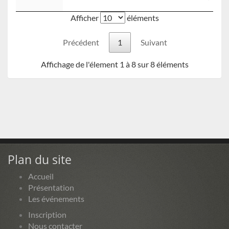
Afficher
éléments
Précédent
1
Suivant
Affichage de l'élement 1 à 8 sur 8 éléments
Plan du site
Accueil
Présentation
Les événements
Inscription
Nous contacter