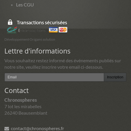
Les CGU
Développement Origami solution
Lettre d'informations
Vous souhaitez restez informé des événements publiés sur
notre site, veuillez inscrire votre email ci-dessous.
Inscription
Contact
Chronospheres
7 lot les mirabelles
26240 Beausemblant
contact@chronospheres.fr