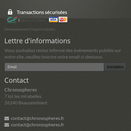
Développement Origami solution
Lettre d'informations
Vous souhaitez restez informé des événements publiés sur
notre site, veuillez inscrire votre email ci-dessous.
Inscription
Contact
Chronospheres
7 lot les mirabelles
26240 Beausemblant
contact@chronospheres.fr
contact@chronospheres.fr