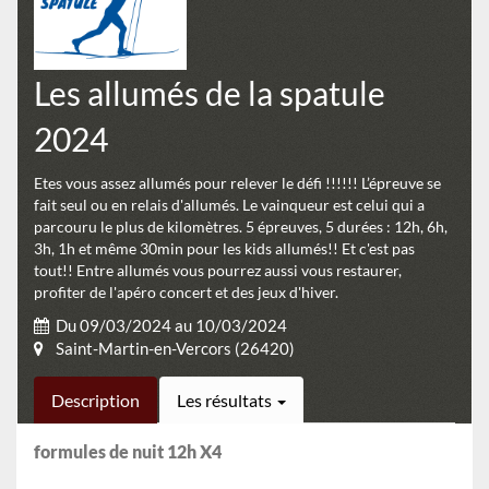
Les allumés de la spatule
2024
Etes vous assez allumés pour relever le défi !!!!!! L’épreuve se
fait seul ou en relais d'allumés. Le vainqueur est celui qui a
parcouru le plus de kilomètres. 5 épreuves, 5 durées : 12h, 6h,
3h, 1h et même 30min pour les kids allumés!! Et c'est pas
tout!! Entre allumés vous pourrez aussi vous restaurer,
profiter de l'apéro concert et des jeux d'hiver.
Du 09/03/2024 au 10/03/2024
Saint-Martin-en-Vercors (26420)
Description
Les résultats
formules de nuit 12h X4