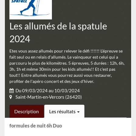
Les allumés de la spatule
2024
Etes vous assez allumés pour relever le défi !!!!!! L’épreuve se
fait seul ou en relais d'allumés. Le vainqueur est celui qui a
parcouru le plus de kilomètres. 5 épreuves, 5 durées : 12h, 6h,
3h, 1h et même 30min pour les kids allumés!! Et c'est pas
tout!! Entre allumés vous pourrez aussi vous restaurer,
profiter de l'apéro concert et des jeux d'hiver.
Du 09/03/2024 au 10/03/2024
Saint-Martin-en-Vercors (26420)
Description
Les résultats
formules de nuit 6h Duo