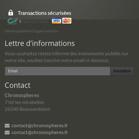
Développement Origami solution
Lettre d'informations
Vous souhaitez restez informé des événements publiés sur
notre site, veuillez inscrire votre email ci-dessous.
Inscription
Contact
Chronospheres
7 lot les mirabelles
26240 Beausemblant
contact@chronospheres.fr
contact@chronospheres.fr