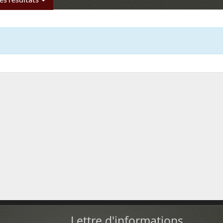
Lettre d'informations