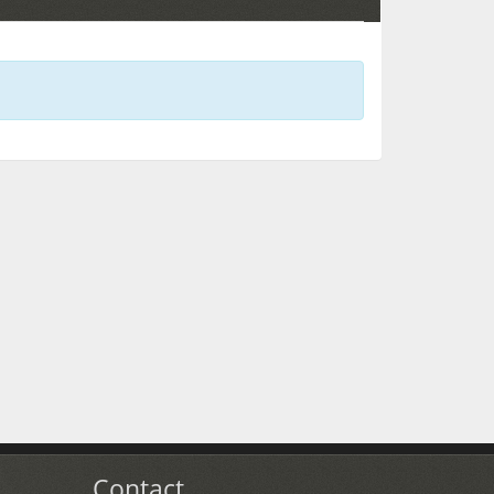
Contact