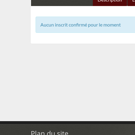
Aucun inscrit confirmé pour le moment
Plan du site