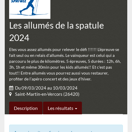
Les allumés de la spatule
2024
Etes vous assez allumés pour relever le défi !!!!!! L’épreuve se
fait seul ou en relais d'allumés. Le vainqueur est celui qui a
parcouru le plus de kilomètres. 5 épreuves, 5 durées : 12h, 6h,
3h, 1h et même 30min pour les kids allumés!! Et c'est pas
tout!! Entre allumés vous pourrez aussi vous restaurer,
profiter de l'apéro concert et des jeux d'hiver.
Du 09/03/2024 au 10/03/2024
Saint-Martin-en-Vercors (26420)
Description
Les résultats