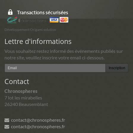
Développement Origami solution
Lettre d'informations
Vous souhaitez restez informé des événements publiés sur
notre site, veuillez inscrire votre email ci-dessous.
Inscription
Contact
Chronospheres
7 lot les mirabelles
26240 Beausemblant
contact@chronospheres.fr
contact@chronospheres.fr