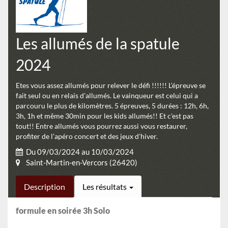
Les allumés de la spatule
2024
Etes vous assez allumés pour relever le défi !!!!!! L’épreuve se
fait seul ou en relais d'allumés. Le vainqueur est celui qui a
parcouru le plus de kilomètres. 5 épreuves, 5 durées : 12h, 6h,
3h, 1h et même 30min pour les kids allumés!! Et c'est pas
tout!! Entre allumés vous pourrez aussi vous restaurer,
profiter de l'apéro concert et des jeux d'hiver.
Du 09/03/2024 au 10/03/2024
Saint-Martin-en-Vercors (26420)
Description
Les résultats
formule en soirée 3h Solo