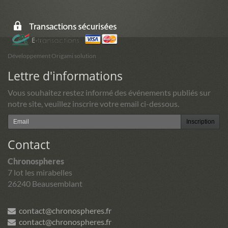
Développement Origami solution
Lettre d'informations
Vous souhaitez restez informé des événements publiés sur
notre site, veuillez inscrire votre email ci-dessous.
Inscription
Contact
Chronospheres
7 lot les mirabelles
26240 Beausemblant
contact@chronospheres.fr
contact@chronospheres.fr