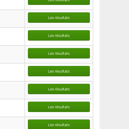
Les résultats
Les résultats
Les résultats
Les résultats
Les résultats
Les résultats
Les résultats