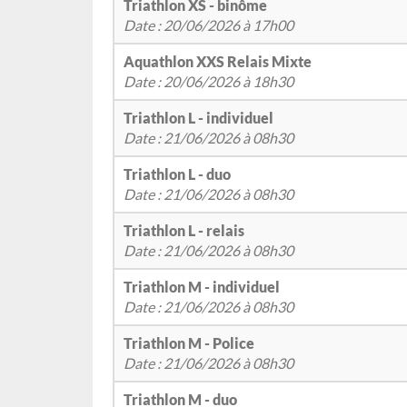
Triathlon XS - binôme
Date : 20/06/2026 à 17h00
Aquathlon XXS Relais Mixte
Date : 20/06/2026 à 18h30
Triathlon L - individuel
Date : 21/06/2026 à 08h30
Triathlon L - duo
Date : 21/06/2026 à 08h30
Triathlon L - relais
Date : 21/06/2026 à 08h30
Triathlon M - individuel
Date : 21/06/2026 à 08h30
Triathlon M - Police
Date : 21/06/2026 à 08h30
Triathlon M - duo