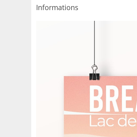
Informations