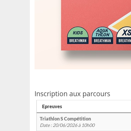
Inscription aux parcours
Epreuves
Triathlon S Compétition
Date : 20/06/2026 à 10h00