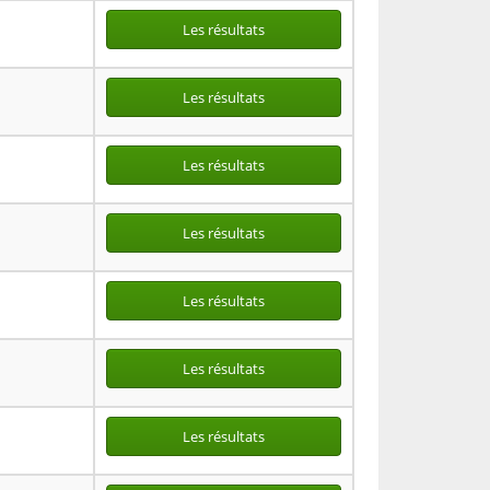
Les résultats
Les résultats
Les résultats
Les résultats
Les résultats
Les résultats
Les résultats