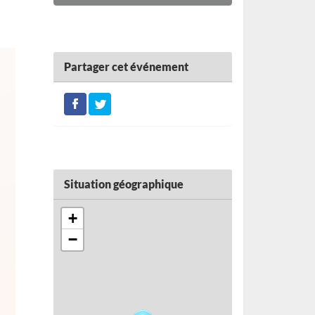
Partager cet événement
Situation géographique
+
−