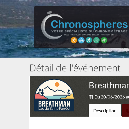
Détail de l'événement
Breathman 
Du 20/06/2026 a
Description
L