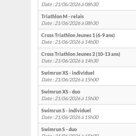
Date : 21/06/2026 à 08h30
Triathlon M - relais
Date : 21/06/2026 à 08h30
Cross Triathlon Jeunes 1 (6-9 ans)
Date : 21/06/2026 à 14h00
Cross Triathlon Jeunes 2 (10-13 ans)
Date : 21/06/2026 à 14h30
Swimrun XS - individuel
Date : 21/06/2026 à 15h00
Swimrun XS - duo
Date : 21/06/2026 à 15h00
Swimrun S - individuel
Date : 21/06/2026 à 15h00
Swimrun S - duo
Date : 21/06/2026 à 15h00