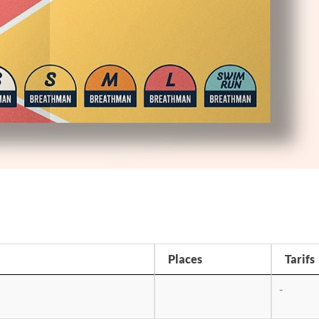
Places
Tarifs
-