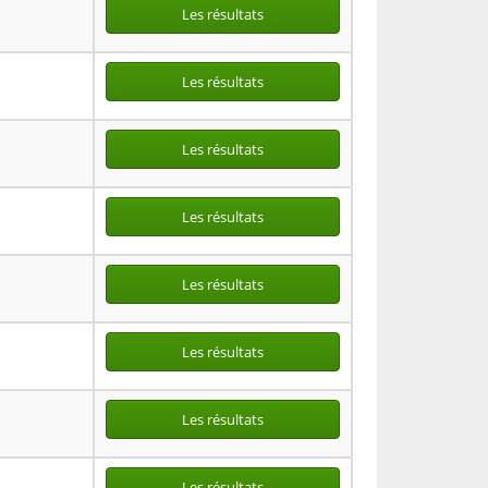
Les résultats
Les résultats
Les résultats
Les résultats
Les résultats
Les résultats
Les résultats
Les résultats