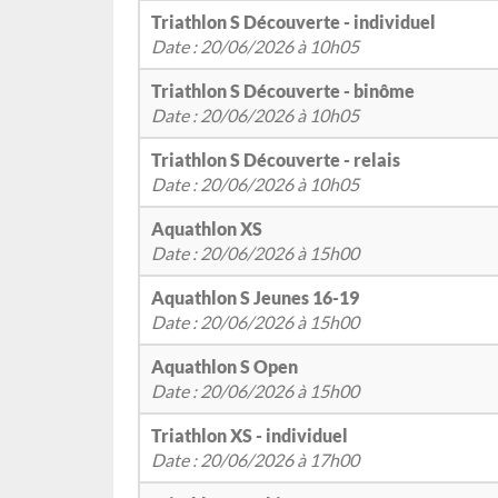
Triathlon S Découverte - individuel
Date : 20/06/2026 à 10h05
Triathlon S Découverte - binôme
Date : 20/06/2026 à 10h05
Triathlon S Découverte - relais
Date : 20/06/2026 à 10h05
Aquathlon XS
Date : 20/06/2026 à 15h00
Aquathlon S Jeunes 16-19
Date : 20/06/2026 à 15h00
Aquathlon S Open
Date : 20/06/2026 à 15h00
Triathlon XS - individuel
Date : 20/06/2026 à 17h00