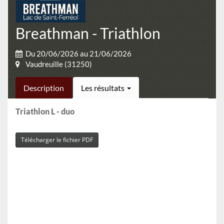
Breathman - Triathlon
Du 20/06/2026 au 21/06/2026
Vaudreuille (31250)
Description
Les résultats
Triathlon L - duo
Télécharger le fichier PDF